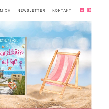
 MICH
NEWSLETTER
KONTAKT