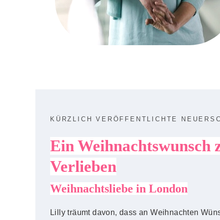
KÜRZLICH VERÖFFENTLICHTE NEUERS
Ein Weihnachtswunsch 
Verlieben
Weihnachtsliebe in London
Lilly träumt davon, dass an Weihnachten Wün