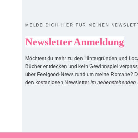
MELDE DICH HIER FÜR MEINEN NEWSLET
Newsletter Anmeldung
Möchtest du mehr zu den Hintergründen und Loc
Bücher entdecken und kein Gewinnspiel verpass
über Feelgood-News rund um meine Romane? Dan
den kostenlosen Newsletter
im nebenstehenden 