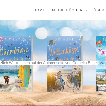
HOME
MEINE BÜCHER
ÜBER
zlich Willkommen auf der Autorenseite von Cornelia Engel