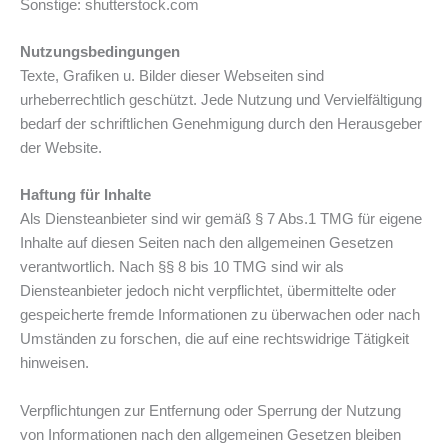
Sonstige: shutterstock.com
Nutzungsbedingungen
Texte, Grafiken u. Bilder dieser Webseiten sind
urheberrechtlich geschützt. Jede Nutzung und Vervielfältigung
bedarf der schriftlichen Genehmigung durch den Herausgeber
der Website.
Haftung für Inhalte
Als Diensteanbieter sind wir gemäß § 7 Abs.1 TMG für eigene
Inhalte auf diesen Seiten nach den allgemeinen Gesetzen
verantwortlich. Nach §§ 8 bis 10 TMG sind wir als
Diensteanbieter jedoch nicht verpflichtet, übermittelte oder
gespeicherte fremde Informationen zu überwachen oder nach
Umständen zu forschen, die auf eine rechtswidrige Tätigkeit
hinweisen.
Verpflichtungen zur Entfernung oder Sperrung der Nutzung
von Informationen nach den allgemeinen Gesetzen bleiben