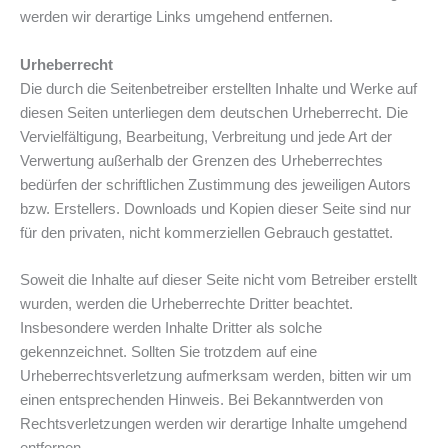
werden wir derartige Links umgehend entfernen.
Urheberrecht
Die durch die Seitenbetreiber erstellten Inhalte und Werke auf
diesen Seiten unterliegen dem deutschen Urheberrecht. Die
Vervielfältigung, Bearbeitung, Verbreitung und jede Art der
Verwertung außerhalb der Grenzen des Urheberrechtes
bedürfen der schriftlichen Zustimmung des jeweiligen Autors
bzw. Erstellers. Downloads und Kopien dieser Seite sind nur
für den privaten, nicht kommerziellen Gebrauch gestattet.
Soweit die Inhalte auf dieser Seite nicht vom Betreiber erstellt
wurden, werden die Urheberrechte Dritter beachtet.
Insbesondere werden Inhalte Dritter als solche
gekennzeichnet. Sollten Sie trotzdem auf eine
Urheberrechtsverletzung aufmerksam werden, bitten wir um
einen entsprechenden Hinweis. Bei Bekanntwerden von
Rechtsverletzungen werden wir derartige Inhalte umgehend