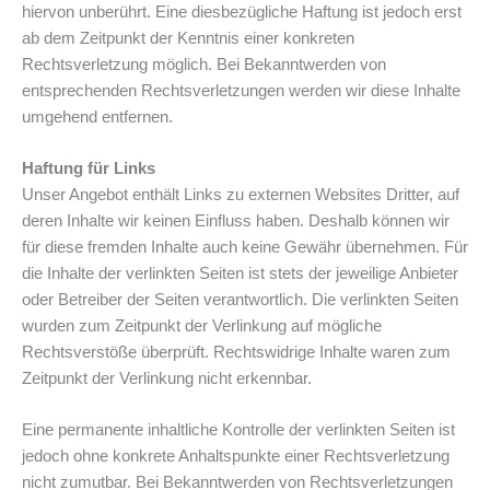
hiervon unberührt. Eine diesbezügliche Haftung ist jedoch erst
ab dem Zeitpunkt der Kenntnis einer konkreten
Rechtsverletzung möglich. Bei Bekanntwerden von
entsprechenden Rechtsverletzungen werden wir diese Inhalte
umgehend entfernen.
Haftung für Links
Unser Angebot enthält Links zu externen Websites Dritter, auf
deren Inhalte wir keinen Einfluss haben. Deshalb können wir
für diese fremden Inhalte auch keine Gewähr übernehmen. Für
die Inhalte der verlinkten Seiten ist stets der jeweilige Anbieter
oder Betreiber der Seiten verantwortlich. Die verlinkten Seiten
wurden zum Zeitpunkt der Verlinkung auf mögliche
Rechtsverstöße überprüft. Rechtswidrige Inhalte waren zum
Zeitpunkt der Verlinkung nicht erkennbar.
Eine permanente inhaltliche Kontrolle der verlinkten Seiten ist
jedoch ohne konkrete Anhaltspunkte einer Rechtsverletzung
nicht zumutbar. Bei Bekanntwerden von Rechtsverletzungen