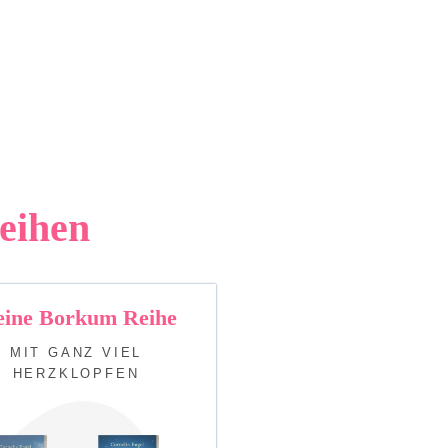
eihen
ine Borkum Reihe
MIT GANZ VIEL
HERZKLOPFEN