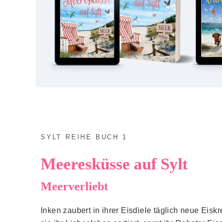
SYLT REIHE BUCH 1
Meeresküsse auf Sylt
Meerverliebt
Inken zaubert in ihrer Eisdiele täglich neue Eis