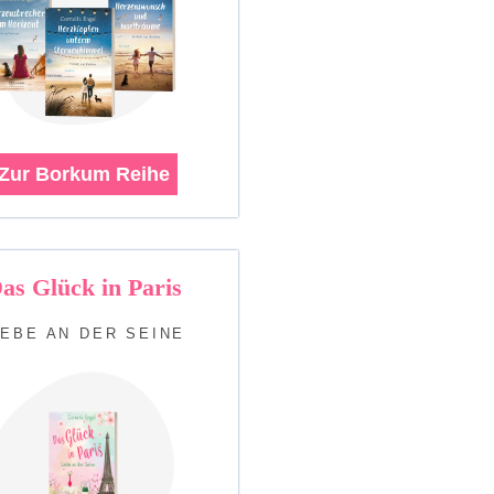
Zur Borkum Reihe
as Glück in Paris
IEBE AN DER SEINE