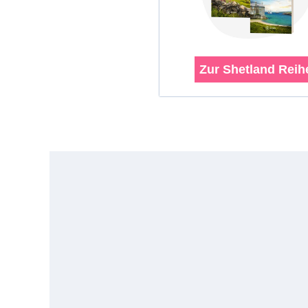
Zur Shetland Reih