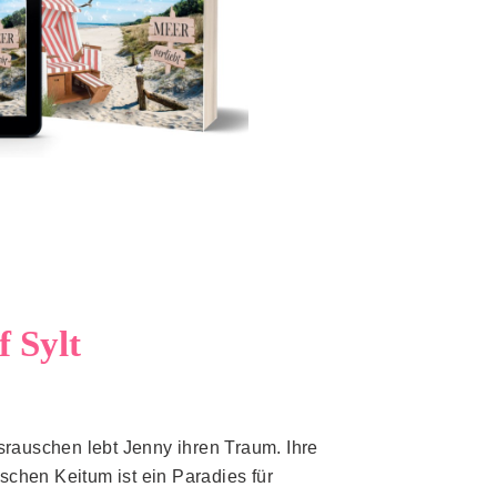
 Sylt
auschen lebt Jenny ihren Traum. Ihre
schen Keitum ist ein Paradies für