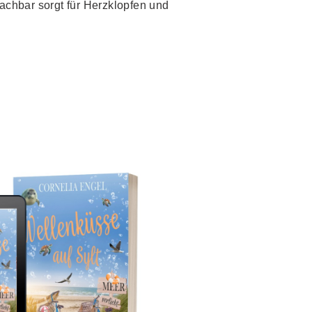
achbar sorgt für Herzklopfen und