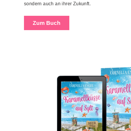
sondern auch an ihrer Zukunft.
Zum Buch