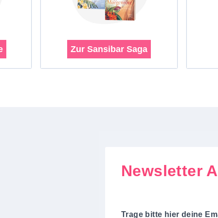
e
Zur Sansibar Saga
Newsletter 
Trage bitte hier deine Em