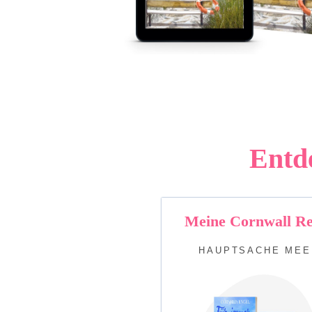
Entd
Meine Cornwall Re
HAUPTSACHE MEE